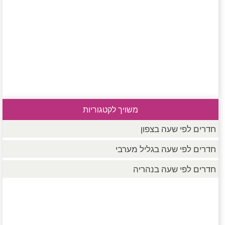
משויך לקטגוריות
חדרים לפי שעה בצפון
חדרים לפי שעה בגליל מערבי
חדרים לפי שעה בנהריה