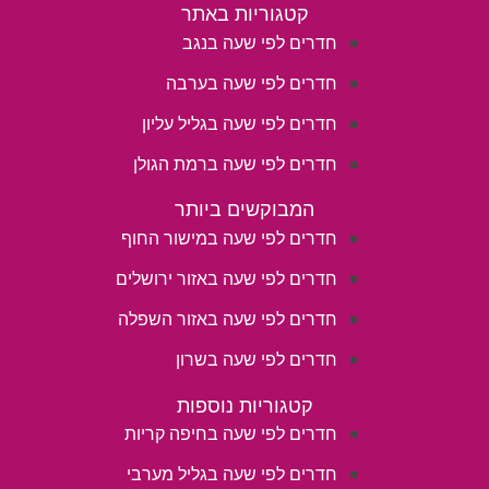
קטגוריות באתר
חדרים לפי שעה בנגב
חדרים לפי שעה בערבה
חדרים לפי שעה בגליל עליון
חדרים לפי שעה ברמת הגולן
המבוקשים ביותר
חדרים לפי שעה במישור החוף
חדרים לפי שעה באזור ירושלים
חדרים לפי שעה באזור השפלה
חדרים לפי שעה בשרון
קטגוריות נוספות
חדרים לפי שעה בחיפה קריות
חדרים לפי שעה בגליל מערבי