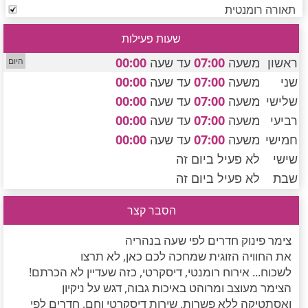
חדרים לפי שעה במישור החוף הדרומי
תאורה רומנטית
שעות פעילות
ראשון
משעה
07:00
עד שעה
00:00
שני
משעה
07:00
עד שעה
00:00
שלישי
משעה
07:00
עד שעה
00:00
רביעי
משעה
07:00
עד שעה
00:00
חמישי
משעה
07:00
עד שעה
00:00
שישי
לא פעיל ביום זה
שבת
לא פעיל ביום זה
הסבר קצר
צימר פינוק חדרים לפי שעה בנהריה
את החוויה הזוגית שמחכה לכם כאן, לא תרצו
לשכוח... אירוח רומנטי, דיסקרטי, כזה שעדיין לא הכרתם!
הצימר מעוצב ומרוהט באיכות גבוה, דגש על ניקיון
ואסתטיקה ללא פשרות, שירות דיסקרטי וחם, חדרים לפי