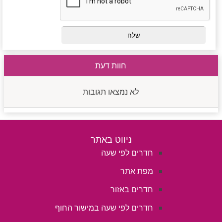
חוות דעת
לא נמצאו תגובות
ניווט באתר
חדרים לפי שעה
מפת אתר
חדרים באזור
חדרים לפי שעה במישור החוף