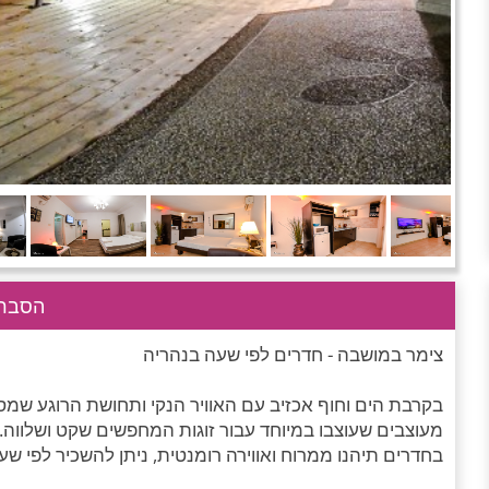
הסבר 
צימר במושבה - חדרים לפי שעה בנהריה
בקרבת הים וחוף אכזיב עם האוויר הנקי ותחושת הרוגע שמס
מעוצבים שעוצבו במיוחד עבור זוגות המחפשים שקט ושלווה.
בחדרים תיהנו ממרוח ואווירה רומנטית, ניתן להשכיר לפי שעה 