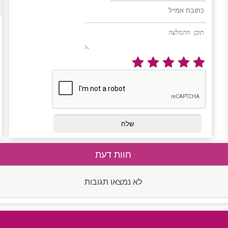
חוות דעת
לא נמצאו תגובות