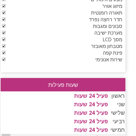
מיזוג אוויר
תאורה רומנטית
חדר רחצה נפרד
סבונים ומגבות
מערכת ישיבה
מסך LCD
מטבחון מאובזר
פינת קפה
שירות אנונימי
שעות פעילות
ראשון
פעיל 24 שעות
שני
פעיל 24 שעות
שלישי
פעיל 24 שעות
רביעי
פעיל 24 שעות
חמישי
פעיל 24 שעות