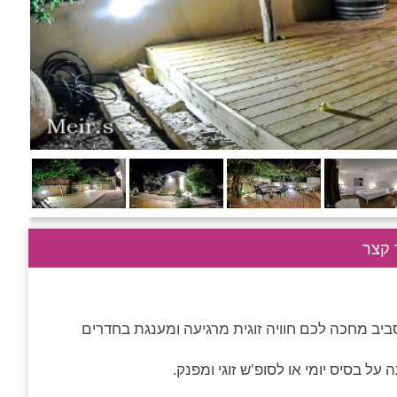
קצר
ביב מחכה לכם חוויה זוגית מרגיעה ומענגת בחדרים
על בסיס יומי או לסופ'ש זוגי ומפנק.