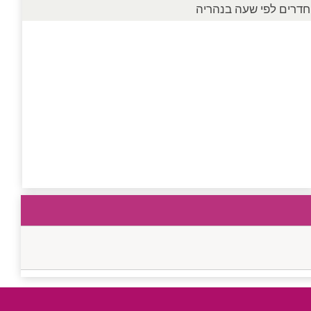
חדרים לפי שעה בנהריה