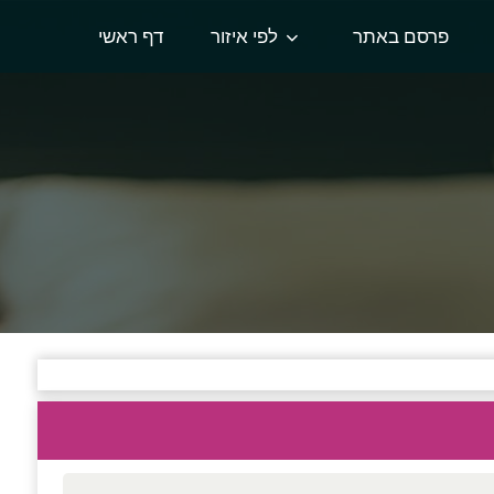
פרסם באתר
לפי איזור
דף ראשי