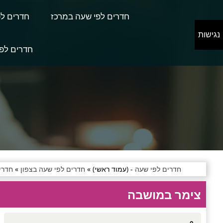
חדרים לפי שעה במרכז
חדרים לפ
נגישות
חדרים לפי
חדרים לפי שעה
- (עמוד ראשי) »
חדרים לפי שעה בצפון
»
חדרי
צימר במושבה