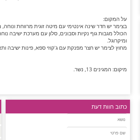
על המקום:
בצימר יש חדר שינה אינטימי עם מיטה זוגית מרווחת ונוחה, מצ
הכולל מגבות גוף נקיות וסבונים, סלון עם מערכת ישיבה נו
ומיקרוגל.
מחוץ לצימר יש חצר מפנקת עם ג'קוזי ספא, פינות ישיבה ות
מיקום: המגינים 13, נשר.
כתוב חוות דעת