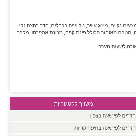
עים נקיים, מיזוג אוויר, טלוויזיה בכבלים, חדר רחצה נקי
חה, מטבח מאובזר הכולל פינת קפה, מכונת אספרסו, מקרר
אורה לשעות הערב.
משויך לקטגוריות
חדרים לפי שעה בצפון
חדרים לפי שעה בחיפה קריות