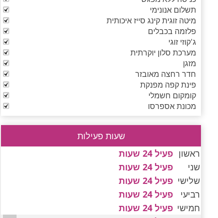
תשלום אנונימי
מיטה זוגית קינג סייז איכותית
פלזמה בכבלים
ג'קוזי זוגי
מערכת סלון יוקרתית
מזגן
חדר רחצה מאובזר
פינת קפה מפנקת
קומקום חשמלי
מכונת אספרסו
שעות פעילות
ראשון
פעיל 24 שעות
שני
פעיל 24 שעות
שלישי
פעיל 24 שעות
רביעי
פעיל 24 שעות
חמישי
פעיל 24 שעות