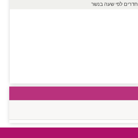
חדרים לפי שעה בנשר