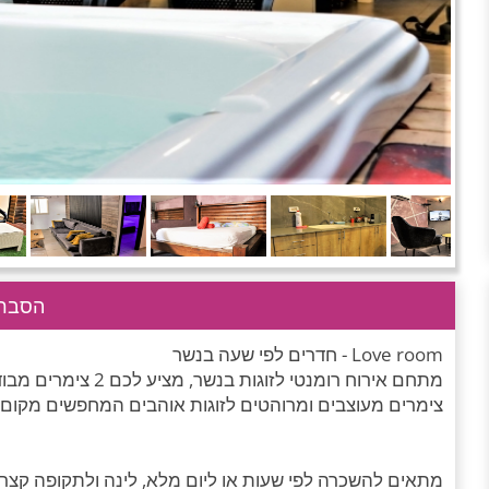
הסבר 
Love room - חדרים לפי שעה בנשר
מתחם אירוח רומנטי לז
צימרים מעוצבים ומרוהטים לזוגות אוהבים המחפשים מקום מושלם וד
מתאים להשכרה לפי שעות או ליום מלא, לינה ולתקופה קצרה 