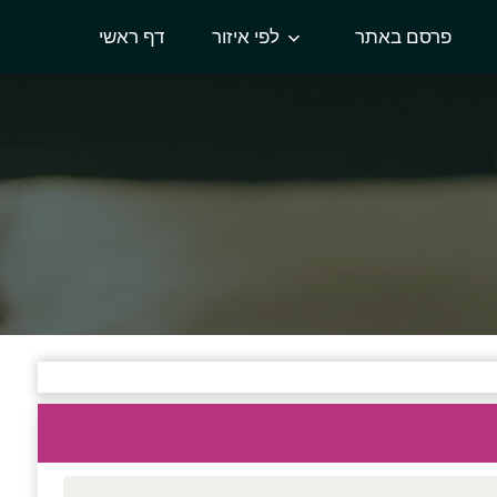
פרסם באתר
לפי איזור
דף ראשי