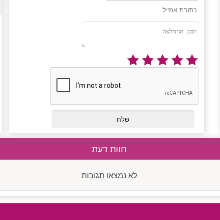
חוות דעת
לא נמצאו תגובות