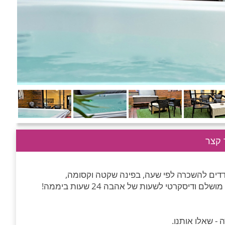
קצר
וגות בנשר, מציע לכם 2 צימרים מבודדים להשכרה לפי שעה, בפינה שקטה וקסומה,
יסקרטי לשעות של אהבה 24 שעות ביממה!
- שאלו אותנו.