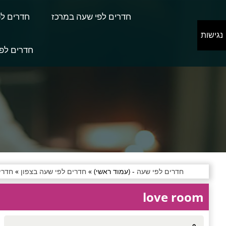
חדרים לפי שעה במרכז
חדרים לפ
נגישות
חדרים לפי
חדרים לפי שעה
- (עמוד ראשי) »
חדרים לפי שעה בצפון
»
חדרי
love room